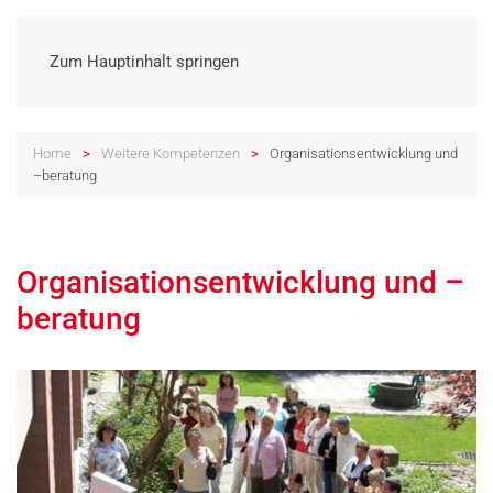
Zum Hauptinhalt springen
Home
Weitere Kompetenzen
Organisationsentwicklung und
–beratung
Organisationsentwicklung und –
beratung