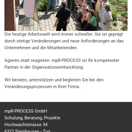
Die heutige Arbeitswelt wird immer schneller. Sie ist geprägt
durch stetige Veränderungen und neue Anforderungen an das
Unternehmen und die Mitarbeitenden.
Agieren statt reagieren: mpR-PROCESS ist Ihr kompetenter
Partner in der Organisationsentwicklung.
Wir beraten, unterstützen und begleiten Sie bei den
Veränderungsprozessen in Ihrer Firma.
mpR-PROCESS GmbH
Schulung, Beratung, Projekte
Hochwachtstrasse 34
6312 Steinhausen - Zug