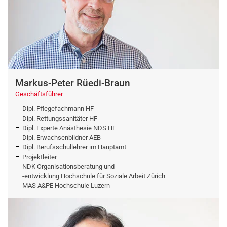
Markus-Peter Rüedi-Braun
Geschäftsführer
Dipl. Pflegefachmann HF
Dipl. Rettungssanitäter HF
Dipl. Experte Anästhesie NDS HF
Dipl. Erwachsenbildner AEB
Dipl. Berufsschullehrer im Hauptamt
Projektleiter
NDK Organisationsberatung und
-entwicklung Hochschule für Soziale Arbeit Zürich
MAS A&PE Hochschule Luzern