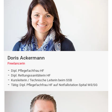
Doris Ackermann
Freelancerin
Dipl. Pflegefachfrau HF
Dipl. Rettungssanitäterin HF
Kursleiterin / Technische Leiterin beim SSB
Tätig: Dipl. Pflegefachfrau HF auf Notfallstation Spital Wil/SG