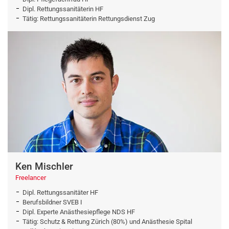
Dipl. Rettungssanitäterin HF
Tätig: Rettungssanitäterin Rettungsdienst Zug
Ken Mischler
Freelancer
Dipl. Rettungssanitäter HF
Berufsbildner SVEB I
Dipl. Experte Anästhesiepflege NDS HF
Tätig: Schutz & Rettung Zürich (80%) und Anästhesie Spital