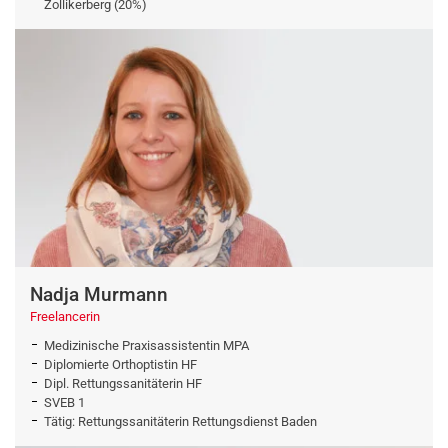
Zollikerberg (20%)
Nadja Murmann
Freelancerin
Medizinische Praxisassistentin MPA
Diplomierte Orthoptistin HF
Dipl. Rettungssanitäterin HF
SVEB 1
Tätig: Rettungssanitäterin Rettungsdienst Baden