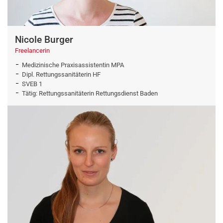
Nicole Burger
Freelancerin
Medizinische Praxisassistentin MPA
Dipl. Rettungssanitäterin HF
SVEB 1
Tätig: Rettungssanitäterin Rettungsdienst Baden