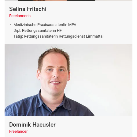
Selina Fritschi
Freelancerin
Medizinische Praxisassistentin MPA
Dipl. Rettungssanitäterin HF
Tätig: Rettungssanitäterin Rettungsdienst Limmattal
Dominik Haeusler
Freelancer