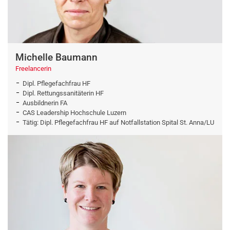
Michelle Baumann
Freelancerin
Dipl. Pflegefachfrau HF
Dipl. Rettungssanitäterin HF
Ausbildnerin FA
CAS Leadership Hochschule Luzern
Tätig: Dipl. Pflegefachfrau HF auf Notfallstation Spital St. Anna/LU