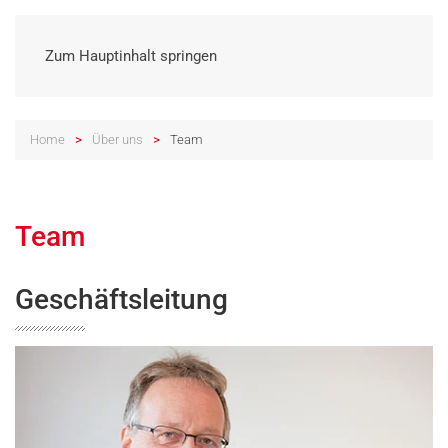
Zum Hauptinhalt springen
Home
Über uns
Team
Team
Geschäftsleitung