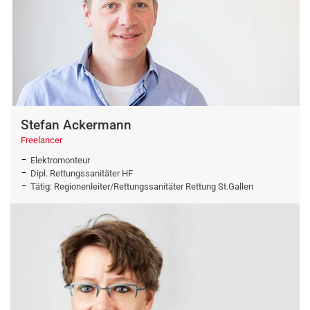
Stefan Ackermann
Freelancer
Elektromonteur
Dipl. Rettungssanitäter HF
Tätig: Regionenleiter/Rettungssanitäter Rettung St.Gallen