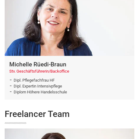
Michelle Rüedi-Braun
Stv. Geschäftsführerin/Backoffice
Dipl. Pflegefachfrau HF
Dipl. Expertin Intensivpflege
Diplom Höhere Handelsschule
Freelancer Team