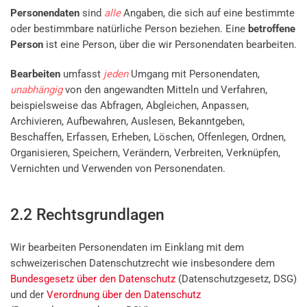
Personendaten
sind
alle
Angaben, die sich auf eine bestimmte
oder bestimmbare natürliche Person beziehen. Eine
betroffene
Person
ist eine Person, über die wir Personendaten bearbeiten.
Bearbeiten
umfasst
jeden
Umgang mit Personendaten,
unabhängig
von den angewandten Mitteln und Verfahren,
beispielsweise das Abfragen, Abgleichen, Anpassen,
Archivieren, Aufbewahren, Auslesen, Bekanntgeben,
Beschaffen, Erfassen, Erheben, Löschen, Offenlegen, Ordnen,
Organisieren, Speichern, Verändern, Verbreiten, Verknüpfen,
Vernichten und Verwenden von Personendaten.
2.2 Rechtsgrundlagen
Wir bearbeiten Personendaten im Einklang mit dem
schweizerischen Datenschutzrecht wie insbesondere dem
Bundesgesetz über den Datenschutz
(Datenschutzgesetz, DSG)
und der
Verordnung über den Datenschutz