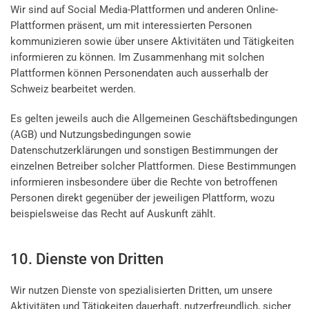
Wir sind auf Social Media-Plattformen und anderen Online-
Plattformen präsent, um mit interessierten Personen
kommunizieren sowie über unsere Aktivitäten und Tätigkeiten
informieren zu können. Im Zusammenhang mit solchen
Plattformen können Personendaten auch ausserhalb der
Schweiz bearbeitet werden.
Es gelten jeweils auch die Allgemeinen Geschäftsbedingungen
(AGB) und Nutzungsbedingungen sowie
Datenschutzerklärungen und sonstigen Bestimmungen der
einzelnen Betreiber solcher Plattformen. Diese Bestimmungen
informieren insbesondere über die Rechte von betroffenen
Personen direkt gegenüber der jeweiligen Plattform, wozu
beispielsweise das Recht auf Auskunft zählt.
10. Dienste von Dritten
Wir nutzen Dienste von spezialisierten Dritten, um unsere
Aktivitäten und Tätigkeiten dauerhaft, nutzerfreundlich, sicher