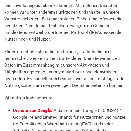
und zuverlässig ausüben zu können. Mit solchen Diensten
können wir unter anderem Funktionen und Inhalte in unsere
Website einbetten. Bei einer solchen Einbettung erfassen die
genutzten Dienste aus technisch zwingenden Gründen
mindestens zeitweilig die Internet Protocol (IP)-Adressen der
Nutzerinnen und Nutzer.
Für erforderliche sicherheitsrelevante, statistische und
technische Zwecke können Dritte, deren Dienste wir nutzen,
Daten im Zusammenhang mit unseren Aktivitäten und
Tätigkeiten aggregiert, anonymisiert oder pseudonymisiert
bearbeiten. Es handelt sich beispielsweise um Leistungs- oder
Nutzungsdaten, um den jeweiligen Dienst anbieten zu können.
Wir nutzen insbesondere:
Dienste von Google:
Anbieterinnen: Google LLC (USA) /
Google Ireland Limited (Irland) für Nutzerinnen und Nutzer
im Europäischen Wirtschaftsraum (EWR) und in der
Schweiz; Allgemeine Angaben zum Datenschutz: