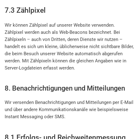
7.3 Zählpixel
Wir können Zählpixel auf unserer Website verwenden.
Zählpixel werden auch als Web-Beacons bezeichnet. Bei
Zählpixeln – auch von Dritten, deren Dienste wir nutzen –
handelt es sich um kleine, üblicherweise nicht sichtbare Bilder,
die beim Besuch unserer Website automatisch abgerufen
werden. Mit Zählpixeln können die gleichen Angaben wie in
Server-Logdateien erfasst werden.
8. Benachrichtigungen und Mitteilungen
Wir versenden Benachrichtigungen und Mitteilungen per E-Mail
und über andere Kommunikationskanäle wie beispielsweise
Instant Messaging oder SMS.
8.1 Erfolgs- und Reichweitenmessung