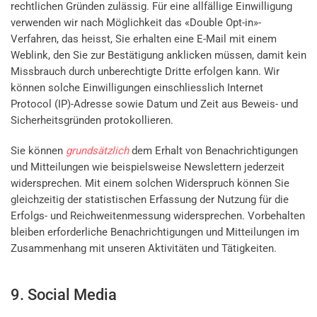
rechtlichen Gründen zulässig. Für eine allfällige Einwilligung
verwenden wir nach Möglichkeit das «Double Opt-in»-
Verfahren, das heisst, Sie erhalten eine E-Mail mit einem
Weblink, den Sie zur Bestätigung anklicken müssen, damit kein
Missbrauch durch unberechtigte Dritte erfolgen kann. Wir
können solche Einwilligungen einschliesslich Internet
Protocol (IP)-Adresse sowie Datum und Zeit aus Beweis- und
Sicherheitsgründen protokollieren.
Sie können
grundsätzlich
dem Erhalt von Benachrichtigungen
und Mitteilungen wie beispielsweise Newslettern jederzeit
widersprechen. Mit einem solchen Widerspruch können Sie
gleichzeitig der statistischen Erfassung der Nutzung für die
Erfolgs- und Reichweitenmessung widersprechen. Vorbehalten
bleiben erforderliche Benachrichtigungen und Mitteilungen im
Zusammenhang mit unseren Aktivitäten und Tätigkeiten.
9. Social Media