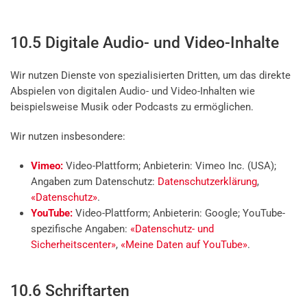
10.5 Digitale Audio- und Video-Inhalte
Wir nutzen Dienste von spezialisierten Dritten, um das direkte
Abspielen von digitalen Audio- und Video-Inhalten wie
beispielsweise Musik oder Podcasts zu ermöglichen.
Wir nutzen insbesondere:
Vimeo:
Video-Plattform; Anbieterin: Vimeo Inc. (USA);
Angaben zum Datenschutz:
Datenschutzerklärung
,
«Datenschutz»
.
YouTube:
Video-Plattform; Anbieterin: Google; YouTube-
spezifische Angaben:
«Datenschutz- und
Sicherheitscenter»
,
«Meine Daten auf YouTube»
.
10.6 Schriftarten