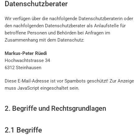
Datenschutzberater
Wir verfügen über die nachfolgende Datenschutzberaterin oder
den nachfolgenden Datenschutzberater als Anlaufstelle für
betroffene Personen und Behörden bei Anfragen im
Zusammenhang mit dem Datenschutz:
Markus-Peter Rüedi
Hochwachtstrasse 34
6312 Steinhausen
Diese E-Mail-Adresse ist vor Spambots geschützt! Zur Anzeige
muss JavaScript eingeschaltet sein.
2. Begriffe und Rechtsgrundlagen
2.1 Begriffe