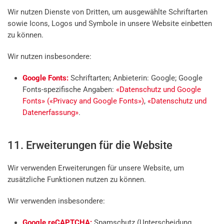
Wir nutzen Dienste von Dritten, um ausgewählte Schriftarten
sowie Icons, Logos und Symbole in unsere Website einbetten
zu können.
Wir nutzen insbesondere:
Google Fonts:
Schriftarten; Anbieterin: Google; Google
Fonts-spezifische Angaben:
«Datenschutz und Google
Fonts» («Privacy and Google Fonts»)
,
«Datenschutz und
Datenerfassung»
.
11. Erweiterungen für die Website
Wir verwenden Erweiterungen für unsere Website, um
zusätzliche Funktionen nutzen zu können.
Wir verwenden insbesondere:
Google reCAPTCHA:
Spamschutz (Unterscheidung