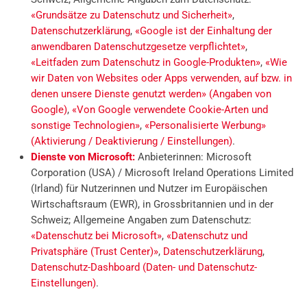
«Grundsätze zu Datenschutz und Sicherheit»
,
Datenschutzerklärung
,
«Google ist der Einhaltung der
anwendbaren Datenschutzgesetze verpflichtet»
,
«Leitfaden zum Datenschutz in Google-Produkten»
,
«Wie
wir Daten von Websites oder Apps verwenden, auf bzw. in
denen unsere Dienste genutzt werden» (Angaben von
Google)
,
«Von Google verwendete Cookie-Arten und
sonstige Technologien»
,
«Personalisierte Werbung»
(Aktivierung / Deaktivierung / Einstellungen)
.
Dienste von Microsoft:
Anbieterinnen: Microsoft
Corporation (USA) / Microsoft Ireland Operations Limited
(Irland) für Nutzerinnen und Nutzer im Europäischen
Wirtschaftsraum (EWR), in Grossbritannien und in der
Schweiz; Allgemeine Angaben zum Datenschutz:
«Datenschutz bei Microsoft»
,
«Datenschutz und
Privatsphäre (Trust Center)»
,
Datenschutzerklärung
,
Datenschutz-Dashboard (Daten- und Datenschutz-
Einstellungen)
.