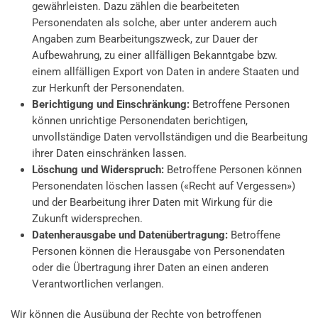
gewährleisten. Dazu zählen die bearbeiteten
Personendaten als solche, aber unter anderem auch
Angaben zum Bearbeitungszweck, zur Dauer der
Aufbewahrung, zu einer allfälligen Bekanntgabe bzw.
einem allfälligen Export von Daten in andere Staaten und
zur Herkunft der Personendaten.
Berichtigung und Einschränkung:
Betroffene Personen
können unrichtige Personendaten berichtigen,
unvollständige Daten vervollständigen und die Bearbeitung
ihrer Daten einschränken lassen.
Löschung und Widerspruch:
Betroffene Personen können
Personendaten löschen lassen («Recht auf Vergessen»)
und der Bearbeitung ihrer Daten mit Wirkung für die
Zukunft widersprechen.
Datenherausgabe und Datenübertragung:
Betroffene
Personen können die Herausgabe von Personendaten
oder die Übertragung ihrer Daten an einen anderen
Verantwortlichen verlangen.
Wir können die Ausübung der Rechte von betroffenen