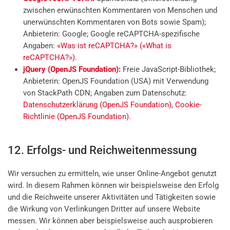
zwischen erwünschten Kommentaren von Menschen und
unerwünschten Kommentaren von Bots sowie Spam);
Anbieterin: Google; Google reCAPTCHA-spezifische
Angaben:
«Was ist reCAPTCHA?» («What is
reCAPTCHA?»)
.
jQuery (OpenJS Foundation)
:
Freie JavaScript-Bibliothek;
Anbieterin: OpenJS Foundation (USA) mit Verwendung
von StackPath CDN; Angaben zum Datenschutz:
Datenschutzerklärung (OpenJS Foundation)
,
Cookie-
Richtlinie (OpenJS Foundation)
.
12. Erfolgs- und Reichweitenmessung
Wir versuchen zu ermitteln, wie unser Online-Angebot genutzt
wird. In diesem Rahmen können wir beispielsweise den Erfolg
und die Reichweite unserer Aktivitäten und Tätigkeiten sowie
die Wirkung von Verlinkungen Dritter auf unsere Website
messen. Wir können aber beispielsweise auch ausprobieren