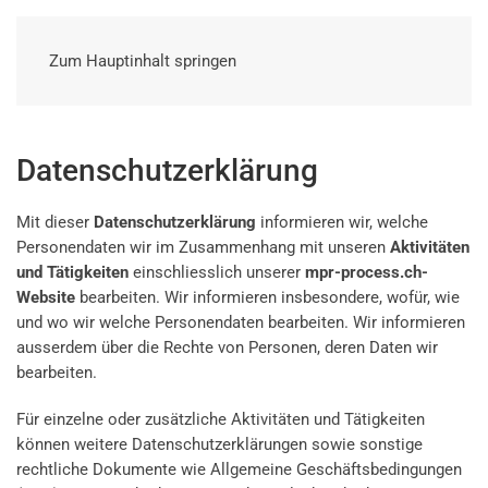
Zum Hauptinhalt springen
Datenschutzerklärung
Mit dieser
Datenschutzerklärung
informieren wir, welche
Personendaten wir im Zusammenhang mit unseren
Aktivitäten
und Tätigkeiten
einschliesslich unserer
mpr-process.ch-
Website
bearbeiten. Wir informieren insbesondere, wofür, wie
und wo wir welche Personendaten bearbeiten. Wir informieren
ausserdem über die Rechte von Personen, deren Daten wir
bearbeiten.
Für einzelne oder zusätzliche Aktivitäten und Tätigkeiten
können weitere Datenschutzerklärungen sowie sonstige
rechtliche Dokumente wie Allgemeine Geschäftsbedingungen