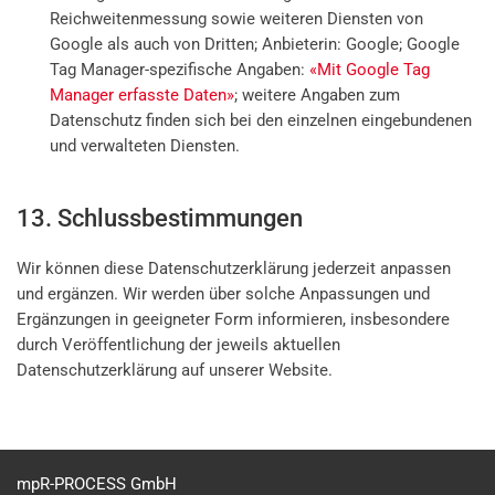
Reichweitenmessung sowie weiteren Diensten von
Google als auch von Dritten; Anbieterin: Google; Google
Tag Manager-spezifische Angaben:
«Mit Google Tag
Manager erfasste Daten»
; weitere Angaben zum
Datenschutz finden sich bei den einzelnen eingebundenen
und verwalteten Diensten.
13. Schlussbestimmungen
Wir können diese Datenschutzerklärung jederzeit anpassen
und ergänzen. Wir werden über solche Anpassungen und
Ergänzungen in geeigneter Form informieren, insbesondere
durch Veröffentlichung der jeweils aktuellen
Datenschutzerklärung auf unserer Website.
mpR-PROCESS GmbH