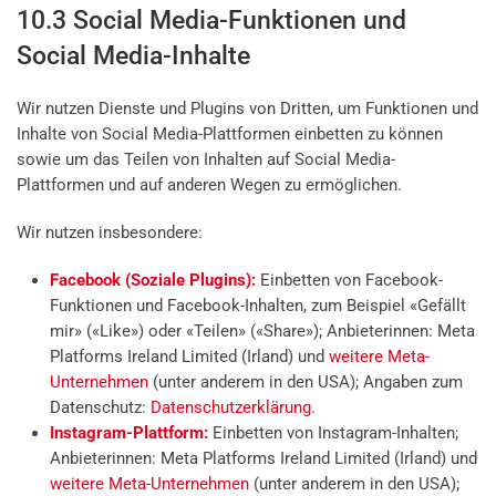
10.3 Social Media-Funktionen und
Social Media-Inhalte
Wir nutzen Dienste und Plugins von Dritten, um Funktionen und
Inhalte von Social Media-Plattformen einbetten zu können
sowie um das Teilen von Inhalten auf Social Media-
Plattformen und auf anderen Wegen zu ermöglichen.
Wir nutzen insbesondere:
Facebook (Soziale Plugins):
Einbetten von Facebook-
Funktionen und Facebook-Inhalten, zum Beispiel «Gefällt
mir» («Like») oder «Teilen» («Share»); Anbieterinnen: Meta
Platforms Ireland Limited (Irland) und
weitere Meta-
Unternehmen
(unter anderem in den USA); Angaben zum
Datenschutz:
Datenschutzerklärung
.
Instagram-Plattform:
Einbetten von Instagram-Inhalten;
Anbieterinnen: Meta Platforms Ireland Limited (Irland) und
weitere Meta-Unternehmen
(unter anderem in den USA);