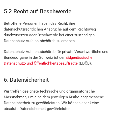
5.2 Recht auf Beschwerde
Betroffene Personen haben das Recht, ihre
datenschutzrechtlichen Ansprüche auf dem Rechtsweg
durchzusetzen oder Beschwerde bei einer zuständigen
Datenschutz-Aufsichtsbehörde zu erheben.
Datenschutz-Aufsichtsbehörde für private Verantwortliche und
Bundesorgane in der Schweiz ist der
Eidgenössische
Datenschutz- und Öffentlichkeitsbeauftragte
(EDÖB).
6. Datensicherheit
Wir treffen geeignete technische und organisatorische
Massnahmen, um eine dem jeweiligen Risiko angemessene
Datensicherheit zu gewährleisten. Wir können aber keine
absolute Datensicherheit gewährleisten.