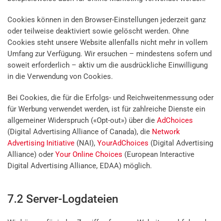
Cookies können in den Browser-Einstellungen jederzeit ganz
oder teilweise deaktiviert sowie gelöscht werden. Ohne
Cookies steht unsere Website allenfalls nicht mehr in vollem
Umfang zur Verfügung. Wir ersuchen – mindestens sofern und
soweit erforderlich – aktiv um die ausdrückliche Einwilligung
in die Verwendung von Cookies.
Bei Cookies, die für die Erfolgs- und Reichweitenmessung oder
für Werbung verwendet werden, ist für zahlreiche Dienste ein
allgemeiner Widerspruch («Opt-out») über die
AdChoices
(Digital Advertising Alliance of Canada), die
Network
Advertising Initiative
(NAI),
YourAdChoices
(Digital Advertising
Alliance) oder
Your Online Choices
(European Interactive
Digital Advertising Alliance, EDAA) möglich.
7.2 Server-Logdateien