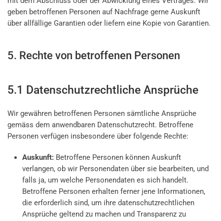
mit dem Abschluss oder der Abwicklung eines Vertrages. Wir
geben betroffenen Personen auf Nachfrage gerne Auskunft
über allfällige Garantien oder liefern eine Kopie von Garantien.
5. Rechte von betroffenen Personen
5.1 Datenschutzrechtliche Ansprüche
Wir gewähren betroffenen Personen sämtliche Ansprüche
gemäss dem anwendbaren Datenschutzrecht. Betroffene
Personen verfügen insbesondere über folgende Rechte:
Auskunft:
Betroffene Personen können Auskunft
verlangen, ob wir Personendaten über sie bearbeiten, und
falls ja, um welche Personendaten es sich handelt.
Betroffene Personen erhalten ferner jene Informationen,
die erforderlich sind, um ihre datenschutzrechtlichen
Ansprüche geltend zu machen und Transparenz zu