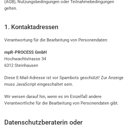
(AGB), Nutzungsbedingungen oder Teilnahmebedingungen
gelten.
1. Kontaktadressen
Verantwortung für die Bearbeitung von Personendaten:
mpR-PROCESS GmbH
Hochwachtstrasse 34
6312 Steinhausen
Diese E-Mail-Adresse ist vor Spambots geschützt! Zur Anzeige
muss JavaScript eingeschaltet sein.
Wir weisen darauf hin, wenn es im Einzelfall andere
Verantwortliche für die Bearbeitung von Personendaten gibt.
Datenschutzberaterin oder