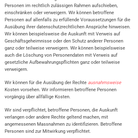
Personen im rechtlich zulässigen Rahmen aufschieben,
einschränken oder verweigern. Wir können betroffene
Personen auf allenfalls zu erfüllende Voraussetzungen für die
Ausübung ihrer datenschutzrechtlichen Ansprüche hinweisen.
Wir können beispielsweise die Auskunft mit Verweis auf
Geschäftsgeheimnisse oder den Schutz anderer Personen
ganz oder teilweise verweigern. Wir können beispielsweise
auch die Löschung von Personendaten mit Verweis auf
gesetzliche Aufbewahrungspflichten ganz oder teilweise
verweigern.
Wir können für die Ausübung der Rechte
ausnahmsweise
Kosten vorsehen. Wir informieren betroffene Personen
vorgängig über allfällige Kosten.
Wir sind verpflichtet, betroffene Personen, die Auskunft
verlangen oder andere Rechte geltend machen, mit
angemessenen Massnahmen zu identifizieren. Betroffene
Personen sind zur Mitwirkung verpflichtet.