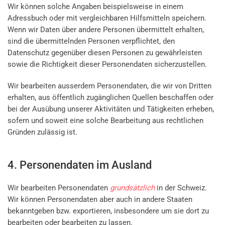
Wir können solche Angaben beispielsweise in einem
Adressbuch oder mit vergleichbaren Hilfsmitteln speichern.
Wenn wir Daten über andere Personen übermittelt erhalten,
sind die übermittelnden Personen verpflichtet, den
Datenschutz gegenüber diesen Personen zu gewährleisten
sowie die Richtigkeit dieser Personendaten sicherzustellen.
Wir bearbeiten ausserdem Personendaten, die wir von Dritten
erhalten, aus öffentlich zugänglichen Quellen beschaffen oder
bei der Ausübung unserer Aktivitäten und Tätigkeiten erheben,
sofern und soweit eine solche Bearbeitung aus rechtlichen
Gründen zulässig ist.
4. Personendaten im Ausland
Wir bearbeiten Personendaten
grundsätzlich
in der Schweiz.
Wir können Personendaten aber auch in andere Staaten
bekanntgeben bzw. exportieren, insbesondere um sie dort zu
bearbeiten oder bearbeiten zu lassen.