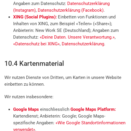
Angaben zum Datenschutz:
Datenschutzerklärung
(Instagram)
,
Datenschutzerklärung (Facebook)
.
XING (Social Plugins):
Einbetten von Funktionen und
Inhalten von XING, zum Beispiel «Teilen» («Share»);
Anbieterin: New Work SE (Deutschland); Angaben zum
Datenschutz:
«Deine Daten. Unsere Verantwortung.»
,
«Datenschutz bei XING»
,
Datenschutzerklärung
.
10.4 Kartenmaterial
Wir nutzen Dienste von Dritten, um Karten in unsere Website
einbetten zu können.
Wir nutzen insbesondere:
Google Maps
einschliesslich
Google Maps Platform:
Kartendienst; Anbieterin: Google; Google Maps-
spezifische Angaben:
«Wie Google Standortinformationen
verwendet»
.