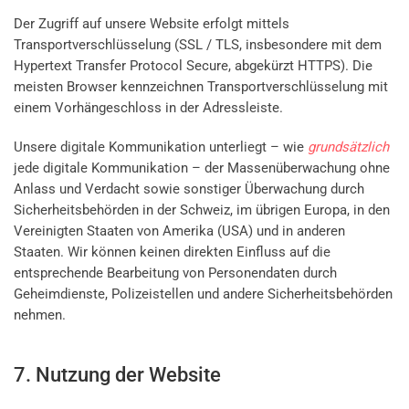
Der Zugriff auf unsere Website erfolgt mittels
Transportverschlüsselung (SSL / TLS, insbesondere mit dem
Hypertext Transfer Protocol Secure, abgekürzt HTTPS). Die
meisten Browser kennzeichnen Transportverschlüsselung mit
einem Vorhängeschloss in der Adressleiste.
Unsere digitale Kommunikation unterliegt – wie
grundsätzlich
jede digitale Kommunikation – der Massenüberwachung ohne
Anlass und Verdacht sowie sonstiger Überwachung durch
Sicherheitsbehörden in der Schweiz, im übrigen Europa, in den
Vereinigten Staaten von Amerika (USA) und in anderen
Staaten. Wir können keinen direkten Einfluss auf die
entsprechende Bearbeitung von Personendaten durch
Geheimdienste, Polizeistellen und andere Sicherheitsbehörden
nehmen.
7. Nutzung der Website