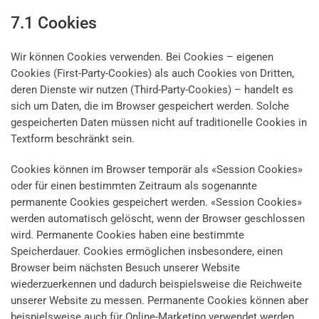
7.1 Cookies
Wir können Cookies verwenden. Bei Cookies – eigenen
Cookies (First-Party-Cookies) als auch Cookies von Dritten,
deren Dienste wir nutzen (Third-Party-Cookies) – handelt es
sich um Daten, die im Browser gespeichert werden. Solche
gespeicherten Daten müssen nicht auf traditionelle Cookies in
Textform beschränkt sein.
Cookies können im Browser temporär als «Session Cookies»
oder für einen bestimmten Zeitraum als sogenannte
permanente Cookies gespeichert werden. «Session Cookies»
werden automatisch gelöscht, wenn der Browser geschlossen
wird. Permanente Cookies haben eine bestimmte
Speicherdauer. Cookies ermöglichen insbesondere, einen
Browser beim nächsten Besuch unserer Website
wiederzuerkennen und dadurch beispielsweise die Reichweite
unserer Website zu messen. Permanente Cookies können aber
beispielsweise auch für Online-Marketing verwendet werden.