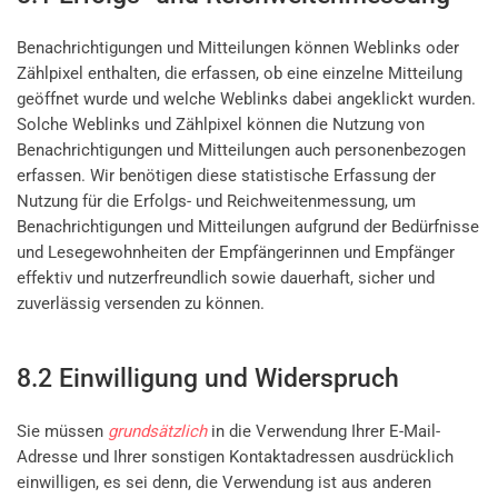
Benachrichtigungen und Mitteilungen können Weblinks oder
Zählpixel enthalten, die erfassen, ob eine einzelne Mitteilung
geöffnet wurde und welche Weblinks dabei angeklickt wurden.
Solche Weblinks und Zählpixel können die Nutzung von
Benachrichtigungen und Mitteilungen auch personenbezogen
erfassen. Wir benötigen diese statistische Erfassung der
Nutzung für die Erfolgs- und Reichweitenmessung, um
Benachrichtigungen und Mitteilungen aufgrund der Bedürfnisse
und Lesegewohnheiten der Empfängerinnen und Empfänger
effektiv und nutzerfreundlich sowie dauerhaft, sicher und
zuverlässig versenden zu können.
8.2 Einwilligung und Widerspruch
Sie müssen
grundsätzlich
in die Verwendung Ihrer E-Mail-
Adresse und Ihrer sonstigen Kontaktadressen ausdrücklich
einwilligen, es sei denn, die Verwendung ist aus anderen