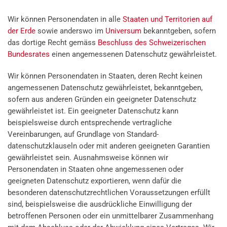
Wir können Personendaten in alle
Staaten und Territorien auf
der Erde
sowie anderswo im
Universum
bekanntgeben, sofern
das dortige Recht gemäss
Beschluss des Schweizerischen
Bundesrates
einen angemessenen Datenschutz gewährleistet.
Wir können Personendaten in Staaten, deren Recht keinen
angemessenen Datenschutz gewährleistet, bekanntgeben,
sofern aus anderen Gründen ein geeigneter Datenschutz
gewährleistet ist. Ein geeigneter Datenschutz kann
beispielsweise durch entsprechende vertragliche
Vereinbarungen, auf Grundlage von Standard­
datenschutzklauseln oder mit anderen geeigneten Garantien
gewährleistet sein. Ausnahmsweise können wir
Personendaten in Staaten ohne angemessenen oder
geeigneten Datenschutz exportieren, wenn dafür die
besonderen datenschutz­rechtlichen Voraussetzungen erfüllt
sind, beispielsweise die ausdrückliche Einwilligung der
betroffenen Personen oder ein unmittelbarer Zusammenhang