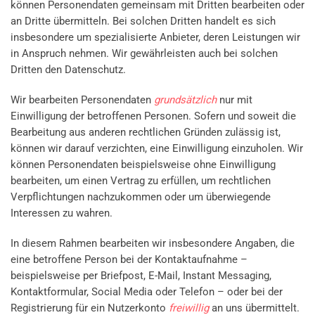
können Personendaten gemeinsam mit Dritten bearbeiten oder
an Dritte übermitteln. Bei solchen Dritten handelt es sich
insbesondere um spezialisierte Anbieter, deren Leistungen wir
in Anspruch nehmen. Wir gewährleisten auch bei solchen
Dritten den Datenschutz.
Wir bearbeiten Personendaten
grundsätzlich
nur mit
Einwilligung der betroffenen Personen. Sofern und soweit die
Bearbeitung aus anderen rechtlichen Gründen zulässig ist,
können wir darauf verzichten, eine Einwilligung einzuholen. Wir
können Personendaten beispielsweise ohne Einwilligung
bearbeiten, um einen Vertrag zu erfüllen, um rechtlichen
Verpflichtungen nachzukommen oder um überwiegende
Interessen zu wahren.
In diesem Rahmen bearbeiten wir insbesondere Angaben, die
eine betroffene Person bei der Kontaktaufnahme –
beispielsweise per Briefpost, E-Mail, Instant Messaging,
Kontaktformular, Social Media oder Telefon – oder bei der
Registrierung für ein Nutzerkonto
freiwillig
an uns übermittelt.