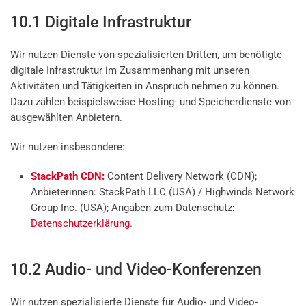
10.1 Digitale Infrastruktur
Wir nutzen Dienste von spezialisierten Dritten, um benötigte
digitale Infrastruktur im Zusammenhang mit unseren
Aktivitäten und Tätigkeiten in Anspruch nehmen zu können.
Dazu zählen beispielsweise Hosting- und Speicherdienste von
ausgewählten Anbietern.
Wir nutzen insbesondere:
StackPath CDN:
Content Delivery Network (CDN);
Anbieterinnen: StackPath LLC (USA) / Highwinds Network
Group Inc. (USA); Angaben zum Datenschutz:
Datenschutzerklärung
.
10.2 Audio- und Video-Konferenzen
Wir nutzen spezialisierte Dienste für Audio- und Video-