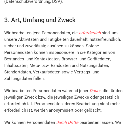
(Datenschutzverordnung, DSV).
3. Art, Umfang und Zweck
Wir bearbeiten jene Personendaten, die
erforderlich
sind, um
unsere Aktivitäten und Tätigkeiten dauerhaft, nutzerfreundlich,
sicher und zuverlässig ausüben zu können. Solche
Personendaten können insbesondere in die Kategorien von
Bestandes- und Kontaktdaten, Browser- und Gerätedaten,
Inhaltsdaten, Meta- bzw. Randdaten und Nutzungsdaten,
Standortdaten, Verkaufsdaten sowie Vertrags- und
Zahlungsdaten fallen.
Wir bearbeiten Personendaten während jener
Dauer
, die für den
jeweiligen Zweck bzw. die jeweiligen Zwecke oder gesetzlich
erforderlich ist. Personendaten, deren Bearbeitung nicht mehr
erforderlich ist, werden anonymisiert oder gelöscht.
Wir können Personendaten
durch Dritte
bearbeiten lassen. Wir