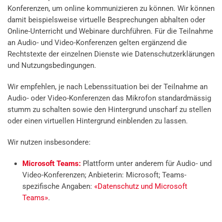
Konferenzen, um online kommunizieren zu können. Wir können
damit beispielsweise virtuelle Besprechungen abhalten oder
Online-Unterricht und Webinare durchführen. Für die Teilnahme
an Audio- und Video-Konferenzen gelten ergänzend die
Rechtstexte der einzelnen Dienste wie Datenschutzerklärungen
und Nutzungsbedingungen.
Wir empfehlen, je nach Lebenssituation bei der Teilnahme an
Audio- oder Video-Konferenzen das Mikrofon standardmässig
stumm zu schalten sowie den Hintergrund unscharf zu stellen
oder einen virtuellen Hintergrund einblenden zu lassen.
Wir nutzen insbesondere:
Microsoft Teams:
Plattform unter anderem für Audio- und
Video-Konferenzen; Anbieterin: Microsoft; Teams-
spezifische Angaben:
«Datenschutz und Microsoft
Teams»
.